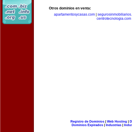
Otros dominios en venta:
apartamentosycasas.com
|
segurosinmobiliarios
centrotecnologia.com
Registro de Dominios
|
Web Hosting
|
D
Dominios Expirados
|
Industrias
|
Indu