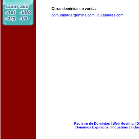
Otros dominios en venta:
comunidadargentina.com
|
guiabaires.com
|
Registro de Dominios
|
Web Hosting
|
D
Dominios Expirados
|
Industrias
|
Indu