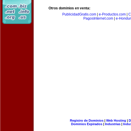
Otros dominios en venta:
PublicidadGratis.com
|
e-Productos.com
|
C
PagosInternet.com
|
e-Hondur
Registro de Dominios
|
Web Hosting
|
D
Dominios Expirados
|
Industrias
|
Indu